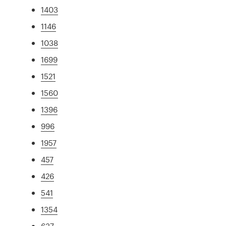
1403
1146
1038
1699
1521
1560
1396
996
1957
457
426
541
1354
637