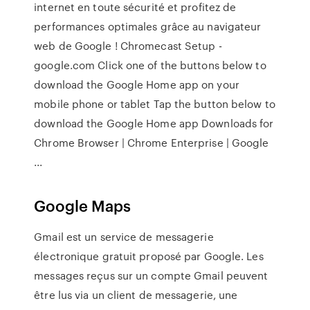
internet en toute sécurité et profitez de
performances optimales grâce au navigateur
web de Google ! Chromecast Setup -
google.com Click one of the buttons below to
download the Google Home app on your
mobile phone or tablet Tap the button below to
download the Google Home app Downloads for
Chrome Browser | Chrome Enterprise | Google
...
Google Maps
Gmail est un service de messagerie
électronique gratuit proposé par Google. Les
messages reçus sur un compte Gmail peuvent
être lus via un client de messagerie, une