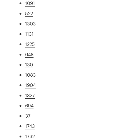
1091
522
1303
1131
1225
648
130
1083
1904
1327
694
37
1743
1732