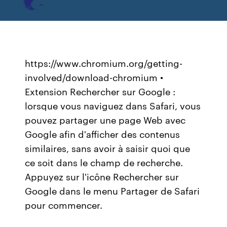
https://www.chromium.org/getting-
involved/download-chromium •
Extension Rechercher sur Google :
lorsque vous naviguez dans Safari, vous
pouvez partager une page Web avec
Google afin d'afficher des contenus
similaires, sans avoir à saisir quoi que
ce soit dans le champ de recherche.
Appuyez sur l'icône Rechercher sur
Google dans le menu Partager de Safari
pour commencer.