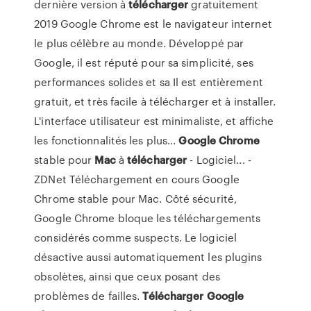
dernière version à
télécharger
gratuitement
2019 Google Chrome est le navigateur internet
le plus célèbre au monde. Développé par
Google, il est réputé pour sa simplicité, ses
performances solides et sa Il est entièrement
gratuit, et très facile à télécharger et à installer.
L'interface utilisateur est minimaliste, et affiche
les fonctionnalités les plus...
Google
Chrome
stable pour
Mac
à
télécharger
- Logiciel... -
ZDNet Téléchargement en cours Google
Chrome stable pour Mac. Côté sécurité,
Google Chrome bloque les téléchargements
considérés comme suspects. Le logiciel
désactive aussi automatiquement les plugins
obsolètes, ainsi que ceux posant des
problèmes de failles.
Télécharger
Google