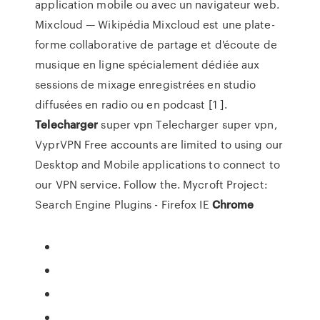
application mobile ou avec un navigateur web.
Mixcloud — Wikipédia
Mixcloud est une plate-
forme collaborative de partage et d'écoute de
musique en ligne spécialement dédiée aux
sessions de mixage enregistrées en studio
diffusées en radio ou en podcast [1 ].
Telecharger
super vpn
Telecharger super vpn,
VyprVPN Free accounts are limited to using our
Desktop and Mobile applications to connect to
our VPN service. Follow the.
Mycroft Project:
Search Engine Plugins - Firefox IE
Chrome