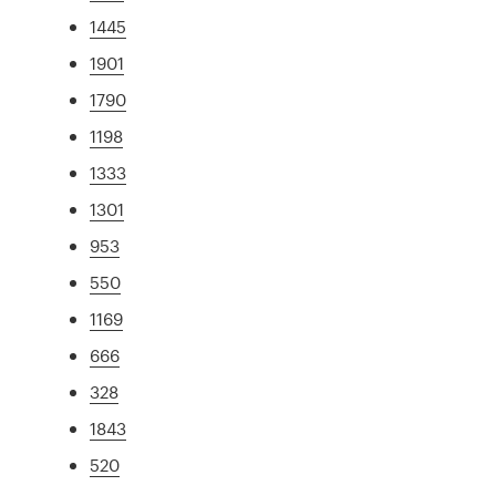
1445
1901
1790
1198
1333
1301
953
550
1169
666
328
1843
520