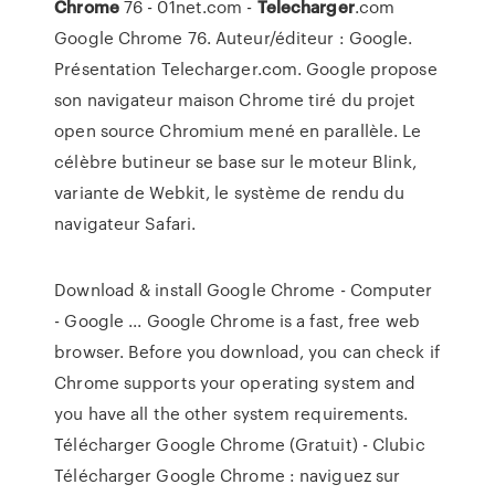
Chrome
76 - 01net.com -
Telecharger
.com
Google Chrome 76. Auteur/éditeur : Google.
Présentation Telecharger.com. Google propose
son navigateur maison Chrome tiré du projet
open source Chromium mené en parallèle. Le
célèbre butineur se base sur le moteur Blink,
variante de Webkit, le système de rendu du
navigateur Safari.
Download & install Google Chrome - Computer
- Google ... Google Chrome is a fast, free web
browser. Before you download, you can check if
Chrome supports your operating system and
you have all the other system requirements.
Télécharger Google Chrome (Gratuit) - Clubic
Télécharger Google Chrome : naviguez sur