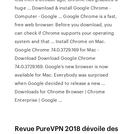
huge ... Download & install Google Chrome -
Computer - Google ... Google Chrome is a fast,
free web browser. Before you download, you
can check if Chrome supports your operating
system and that ... Install Chrome on Mac.
Google Chrome 74.0.3729.169 for Mac -
Download Download Google Chrome
74.0.3729.169. Google's new browser is now
available for Mac. Everybody was surprised
when Google decided to release a new ...
Downloads for Chrome Browser | Chrome
Enterprise | Google ...
Revue PureVPN 2018 dévoile des