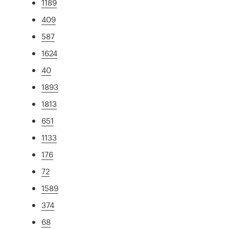
1189
409
587
1624
40
1893
1813
651
1133
176
72
1589
374
68