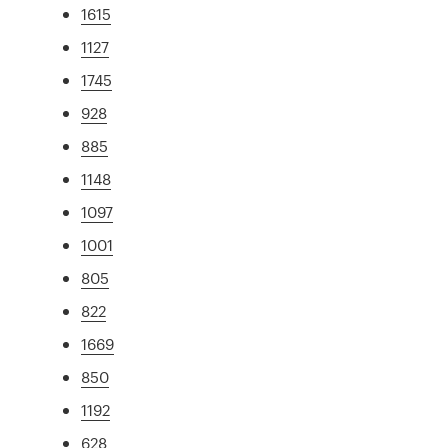
1615
1127
1745
928
885
1148
1097
1001
805
822
1669
850
1192
628