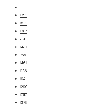
1399
1839
1364
781
1431
965
1461
1186
194
1290
1757
1379